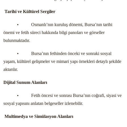
Tarihi ve Kültürel Sergiler
•
Osmanlı’nın kuruluş dönemi, Bursa’nın tarihi
önemi ve fetih süreci hakkında bilgi panoları ve görseller
bulunmaktadır.
•
Bursa’nın fethinden önceki ve sonraki sosyal
yaşam, kültürel gelişmeler ve mimari yapı örnekleri detaylı şekilde
aktarılır.
Dijital Sunum Alanları
•
Fetih öncesi ve sonrası Bursa’nın coğrafi, siyasi ve
sosyal yapısını anlatan belgeseller izlenebilir.
Multimedya ve Simülasyon Alanları