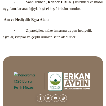
•
Sanal rehber (
Rehber EREN
) sistemleri ve mobil
uygulamalar aracılığıyla kişisel keşif imkânı sunulur.
Anı ve Hediyelik Eşya Alanı
•
Ziyaretçiler, müze temasına uygun hediyelik
eşyalar, kitaplar ve çeşitli ürünleri satın alabilirler.