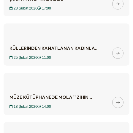
28 Şubat 2026
17:00
KÜLLERİNDEN KANATLANAN KADINLA...
25 Şubat 2026
11:00
MÜZE KÜTÜPHANEDE MOLA '' ZİHİN...
18 Şubat 2026
14:00