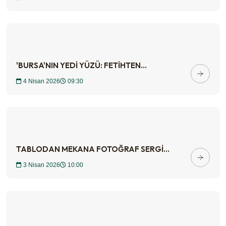
'BURSA'NIN YEDİ YÜZÜ: FETİHTEN...
4 Nisan 2026
09:30
TABLODAN MEKANA FOTOĞRAF SERGİ...
3 Nisan 2026
10:00