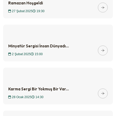
Ramazan Hoşgeldi
27 Şubat 2025
19:30
Minyatür Sergisi İnsan Dünyadı...
2 Şubat 2025
15:00
Karma Sergi Bir Yokmuş Bir Var...
28 Ocak 2025
14:30