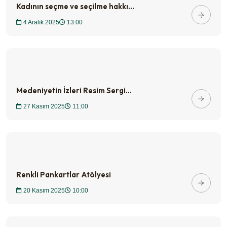
Kadının seçme ve seçilme hakkı...
4 Aralık 2025
13:00
Medeniyetin İzleri Resim Sergi...
27 Kasım 2025
11:00
Renkli Pankartlar Atölyesi
20 Kasım 2025
10:00