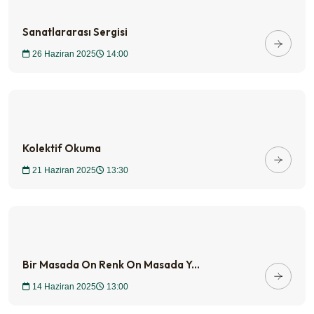
Sanatlararası Sergisi
26 Haziran 2025
14:00
Kolektif Okuma
21 Haziran 2025
13:30
Bir Masada On Renk On Masada Y...
14 Haziran 2025
13:00