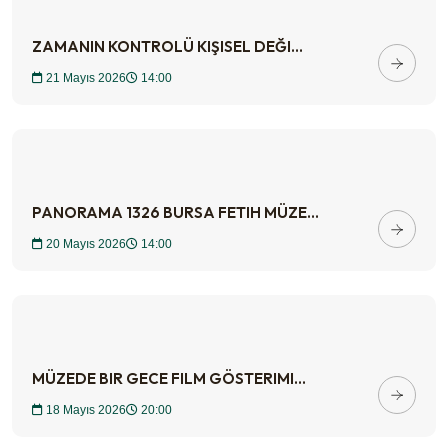
ZAMANIN KONTROLÜ KIŞISEL DEĞI...
21 Mayıs 2026
14:00
PANORAMA 1326 BURSA FETIH MÜZE...
20 Mayıs 2026
14:00
MÜZEDE BIR GECE FILM GÖSTERIMI...
18 Mayıs 2026
20:00