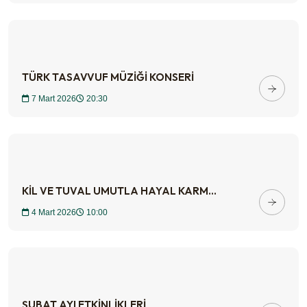
TÜRK TASAVVUF MÜZİĞİ KONSERİ
7 Mart 2026
20:30
KİL VE TUVAL UMUTLA HAYAL KARM...
4 Mart 2026
10:00
ŞUBAT AYI ETKİNLİKLERİ