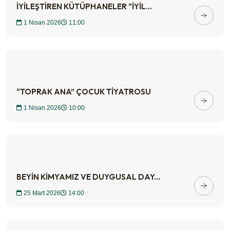
İYİLEŞTİREN KÜTÜPHANELER “İYİL...
1 Nisan 2026
11:00
“TOPRAK ANA” ÇOCUK TİYATROSU
1 Nisan 2026
10:00
BEYİN KİMYAMIZ VE DUYGUSAL DAY...
25 Mart 2026
14:00