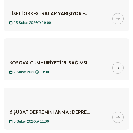
LİSELİ ORKESTRALAR YARIŞIYOR F...
15 Şubat 2026
19:00
KOSOVA CUMHURİYETİ 18. BAĞIMSI...
7 Şubat 2026
19:00
6 ŞUBAT DEPREMİNİ ANMA : DEPRE...
5 Şubat 2026
11:00