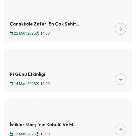
Çanakkale Zaferi En Çok Şehit...
22 Mart 2025
14:00
Pi Günü Etkinliği
14 Mart 2025
15:00
İstiklar Marşı'nın Kabulü Ve M...
12 Mart 2025
13:00