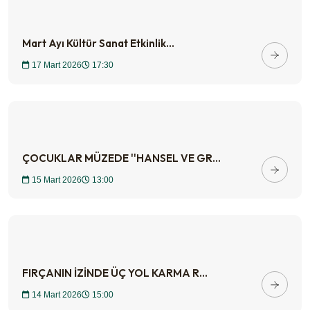
Mart Ayı Kültür Sanat Etkinlik...
17 Mart 2026
17:30
ÇOCUKLAR MÜZEDE ''HANSEL VE GR...
15 Mart 2026
13:00
FIRÇANIN İZİNDE ÜÇ YOL KARMA R...
14 Mart 2026
15:00