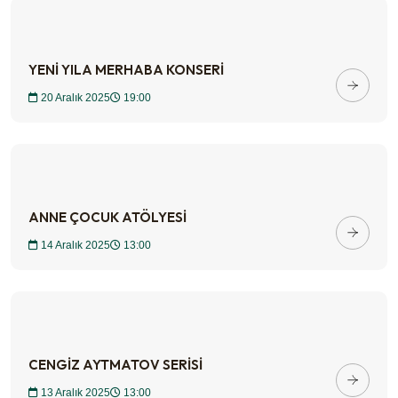
YENİ YILA MERHABA KONSERİ
20 Aralık 2025
19:00
ANNE ÇOCUK ATÖLYESİ
14 Aralık 2025
13:00
CENGİZ AYTMATOV SERİSİ
13 Aralık 2025
13:00