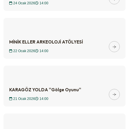
24 Ocak 2026
14:00
MİNİK ELLER ARKEOLOJİ ATÖLYESİ
22 Ocak 2026
14:00
KARAGÖZ YOLDA ''Gölge Oyunu''
21 Ocak 2026
14:00