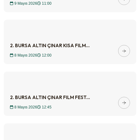
9 Mayıs 2026
11:00
2. BURSA ALTIN ÇINAR KISA FILM...
8 Mayıs 2026
12:00
2. BURSA ALTIN ÇINAR FILM FEST...
8 Mayıs 2026
12:45