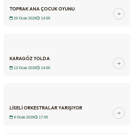
TOPRAK ANA ÇOCUK OYUNU
20 Ocak 2026
14:00
KARAGÖZ YOLDA
13 Ocak 2026
14:00
LİSELİ ORKESTRALAR YARIŞIYOR
9 Ocak 2026
17:00