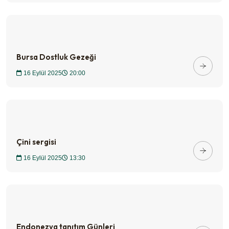
Bursa Dostluk Gezeği
16 Eylül 2025
20:00
Çini sergisi
16 Eylül 2025
13:30
Endonezya tanıtım Günleri