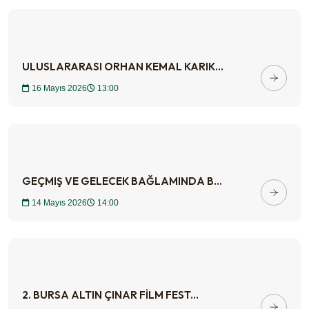
ULUSLARARASI ORHAN KEMAL KARIK...
16 Mayıs 2026
13:00
GEÇMIŞ VE GELECEK BAĞLAMINDA B...
14 Mayıs 2026
14:00
2. BURSA ALTIN ÇINAR FİLM FEST...