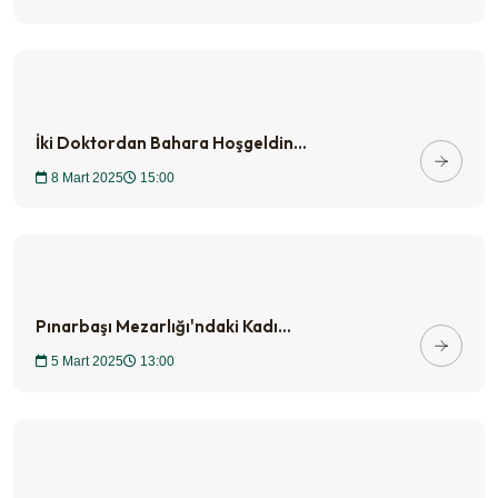
İki Doktordan Bahara Hoşgeldin...
8 Mart 2025
15:00
Pınarbaşı Mezarlığı'ndaki Kadı...
5 Mart 2025
13:00