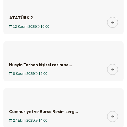
ATATÜRK 2
12 Kasım 2025
16:00
Hüsyin Tarhan kişisel resim se...
8 Kasım 2025
12:00
Cumhuriyet ve Bursa Resim serg...
27 Ekim 2025
14:00