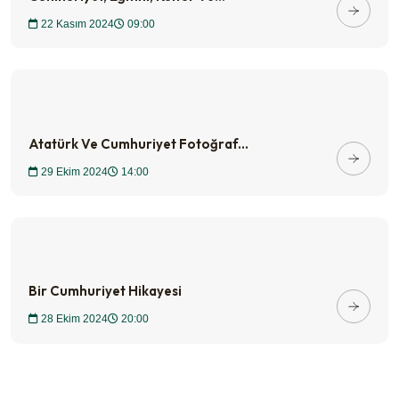
22 Kasım 2024
09:00
Atatürk Ve Cumhuriyet Fotoğraf...
29 Ekim 2024
14:00
Bir Cumhuriyet Hikayesi
28 Ekim 2024
20:00