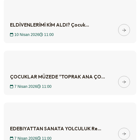
ELDİVENLERİMİ KİM ALDI? Çocuk...
10 Nisan 2026
11:00
ÇOCUKLAR MÜZEDE “TOPRAK ANA ÇO...
7 Nisan 2026
11:00
EDEBIYATTAN SANATA YOLCULUK Re...
7 Nisan 2026
11:00