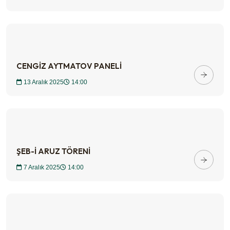
CENGİZ AYTMATOV PANELİ
13 Aralık 2025
14:00
ŞEB-İ ARUZ TÖRENİ
7 Aralık 2025
14:00