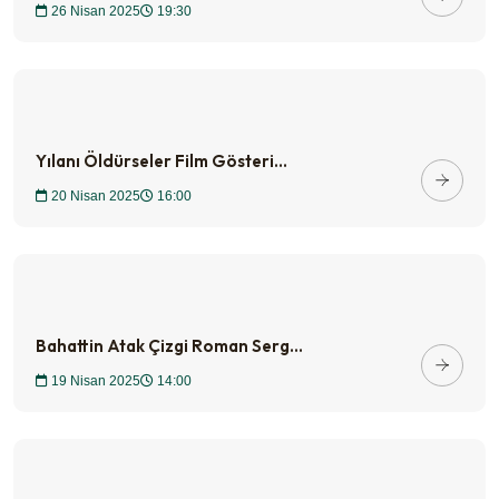
26 Nisan 2025
19:30
Yılanı Öldürseler Film Gösteri...
20 Nisan 2025
16:00
Bahattin Atak Çizgi Roman Serg...
19 Nisan 2025
14:00