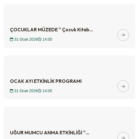
ÇOCUKLAR MÜZEDE '' Çocuk Kitab...
31 Ocak 2026
14:00
OCAK AYI ETKİNLİK PROGRAMI
31 Ocak 2026
14:00
UĞUR MUMCU ANMA ETKİNLİĞİ ''...