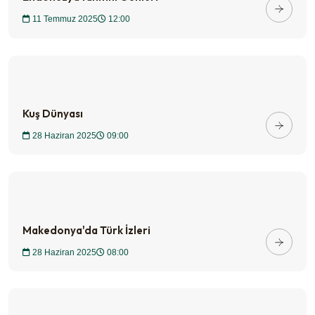
11 Temmuz 2025
12:00
Kuş Dünyası
28 Haziran 2025
09:00
Makedonya'da Türk İzleri
28 Haziran 2025
08:00