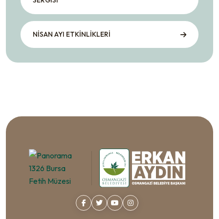
SERGISI
NİSAN AYI ETKİNLİKLERİ