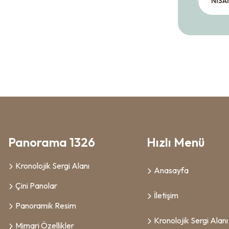
NİSA
Panorama 1326
Hızlı Menü
Kronolojik Sergi Alanı
Anasayfa
Çini Panolar
İletişim
Panoramik Resim
Kronolojik Sergi Alanı
Mimari Özellikler